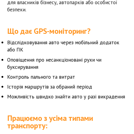
для власників бізнесу, автопарків або особистої
безпеки.
Що дає GPS-моніторинг?
Відслідковування авто через мобільний додаток
або ПК
Оповіщення про несанкціоновані рухи чи
буксирування
Контроль пального та витрат
Історія маршрутів за обраний період
Можливість швидко знайти авто у разі викрадення
Працюємо з усіма типами
транспорту: