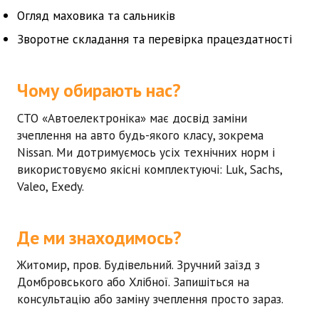
Огляд маховика та сальників
Зворотне складання та перевірка працездатності
Чому обирають нас?
СТО «Автоелектроніка» має досвід заміни
зчеплення на авто будь-якого класу, зокрема
Nissan
. Ми дотримуємось усіх технічних норм і
використовуємо якісні комплектуючі: Luk, Sachs,
Valeo, Exedy.
Де ми знаходимось?
Житомир, пров. Будівельний. Зручний заїзд з
Домбровського або Хлібної. Запишіться на
консультацію або заміну зчеплення просто зараз.