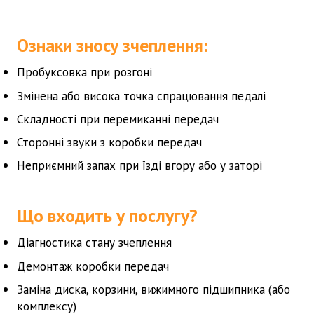
Ознаки зносу зчеплення:
Пробуксовка при розгоні
Змінена або висока точка спрацювання педалі
Складності при перемиканні передач
Сторонні звуки з коробки передач
Неприємний запах при їзді вгору або у заторі
Що входить у послугу?
Діагностика стану зчеплення
Демонтаж коробки передач
Заміна диска, корзини, вижимного підшипника (або
комплексу)