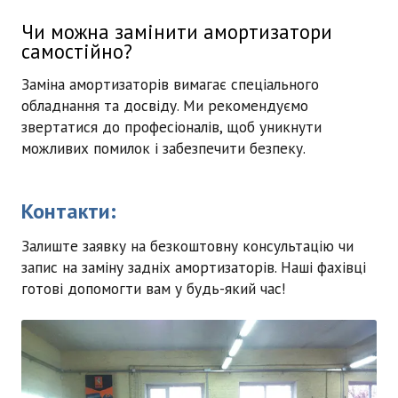
Чи можна замінити амортизатори
самостійно?
Заміна амортизаторів вимагає спеціального
обладнання та досвіду. Ми рекомендуємо
звертатися до професіоналів, щоб уникнути
можливих помилок і забезпечити безпеку.
Контакти:
Залиште заявку на безкоштовну консультацію чи
запис на заміну задніх амортизаторів. Наші фахівці
готові допомогти вам у будь-який час!