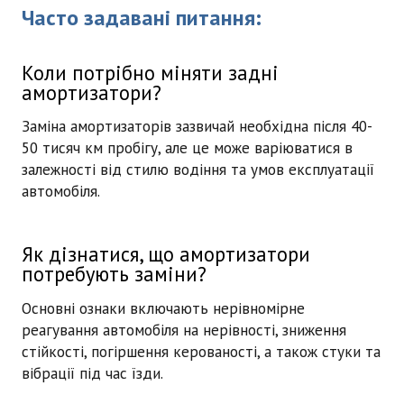
Часто задавані питання:
Коли потрібно міняти задні
амортизатори?
Заміна амортизаторів зазвичай необхідна після 40-
50 тисяч км пробігу, але це може варіюватися в
залежності від стилю водіння та умов експлуатації
автомобіля.
Як дізнатися, що амортизатори
потребують заміни?
Основні ознаки включають нерівномірне
реагування автомобіля на нерівності, зниження
стійкості, погіршення керованості, а також стуки та
вібрації під час їзди.