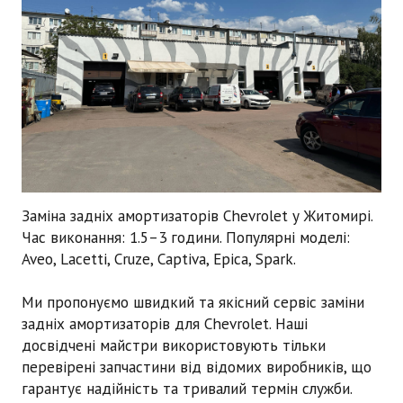
Заміна задніх амортизаторів Chevrolet
у Житомирі.
Час виконання:
1.5–3 години
. Популярні моделі:
Aveo, Lacetti, Cruze, Captiva, Epica, Spark.
Ми пропонуємо швидкий та якісний сервіс заміни
задніх амортизаторів для Chevrolet. Наші
досвідчені майстри використовують тільки
перевірені запчастини від відомих виробників, що
гарантує надійність та тривалий термін служби.