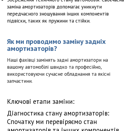
заміна амортизаторів допомагає уникнути
передчасного зношування інших компонентів
підвіски, таких як пружини та стійки.
Як ми проводимо заміну задніх
амортизаторів?
Наші фахівці замінять задні амортизатори на
вашому автомобілі швидко та професійно,
використовуючи сучасне обладнання та якісні
запчастини.
Ключові етапи заміни:
Діагностика стану амортизаторів:
Спочатку ми перевіряємо стан
амортизаторів та інших компонентів