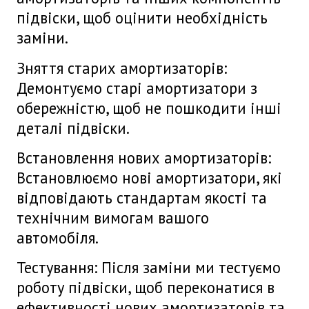
підвіски, щоб оцінити необхідність
заміни.
Зняття старих амортизаторів:
Демонтуємо старі амортизатори з
обережністю, щоб не пошкодити інші
деталі підвіски.
Встановлення нових амортизаторів:
Встановлюємо нові амортизатори, які
відповідають стандартам якості та
технічним вимогам вашого
автомобіля.
Тестування:
Після заміни ми тестуємо
роботу підвіски, щоб переконатися в
ефективності нових амортизаторів та