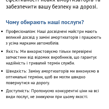
забезпечити вашу безпеку на дорозі.
Чому обирають наші послуги?
Професіоналізм:
Наші досвідчені майстри мають
великий досвід у заміні амортизаторів і працюють
з усіма марками автомобілів.
Якість:
Ми використовуємо тільки перевірені
запчастини від відомих виробників, що гарантує
надійність і тривалий термін служби.
Швидкість:
Заміну амортизаторів ми виконуємо в
оптимальні терміни, щоб ви могли швидко
повернутися на дорогу.
Доступність:
Пропонуємо конкурентні ціни на всі
види послуг, не знижуючи при цьому якості.