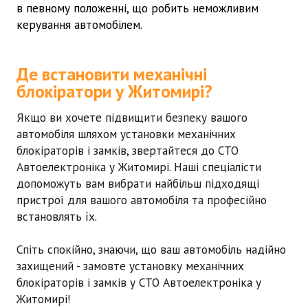
в певному положенні, що робить неможливим
керування автомобілем.
Де встановити механічні
блокіратори у Житомирі?
Якщо ви хочете підвищити безпеку вашого
автомобіля шляхом установки механічних
блокіраторів і замків, звертайтеся до СТО
Автоелектроніка у Житомирі. Наші спеціалісти
допоможуть вам вибрати найбільш підходящі
пристрої для вашого автомобіля та професійно
встановлять їх.
Спіть спокійно, знаючи, що ваш автомобіль надійно
захищений - замовте установку механічних
блокіраторів і замків у СТО Автоелектроніка у
Житомирі!