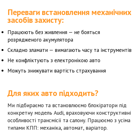
Переваги встановлення механічних
засобів захисту:
Працюють без живлення — не бояться
розрядженого акумулятора
Складно зламати — вимагають часу та інструментів
Не конфліктують з електронікою авто
Можуть знижувати вартість страхування
Для яких авто підходить?
Ми підбираємо та встановлюємо блокіратори під
конкретну модель
Audi
, враховуючи конструктивні
особливості трансмісії та салону. Працюємо з усіма
типами КПП: механіка, автомат, варіатор.