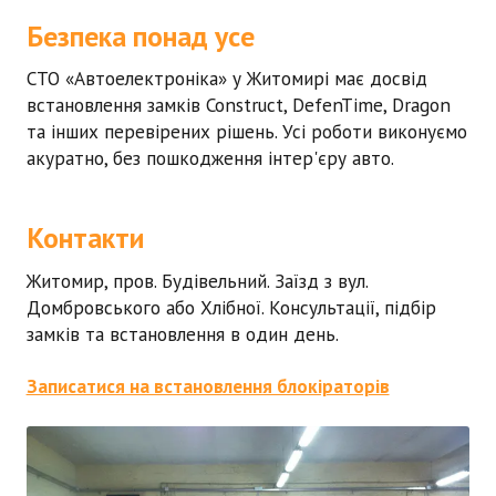
Безпека понад усе
СТО «Автоелектроніка» у Житомирі має досвід
встановлення замків Construct, DefenTime, Dragon
та інших перевірених рішень. Усі роботи виконуємо
акуратно, без пошкодження інтер'єру авто.
Контакти
Житомир, пров. Будівельний. Заїзд з вул.
Домбровського або Хлібної. Консультації, підбір
замків та встановлення в один день.
Записатися на встановлення блокіраторів