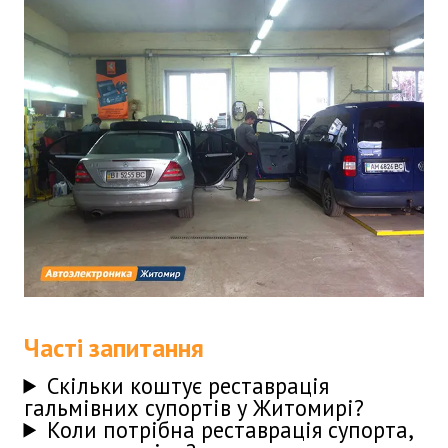
Часті запитання
Скільки коштує реставрація
гальмівних супортів у Житомирі?
Коли потрібна реставрація супорта,