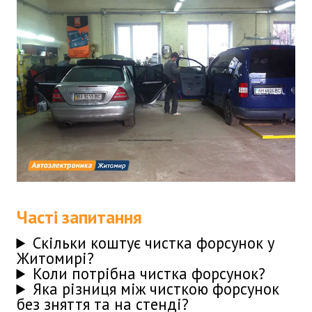
Часті запитання
Скільки коштує чистка форсунок у
Житомирі?
Коли потрібна чистка форсунок?
Яка різниця між чисткою форсунок
без зняття та на стенді?