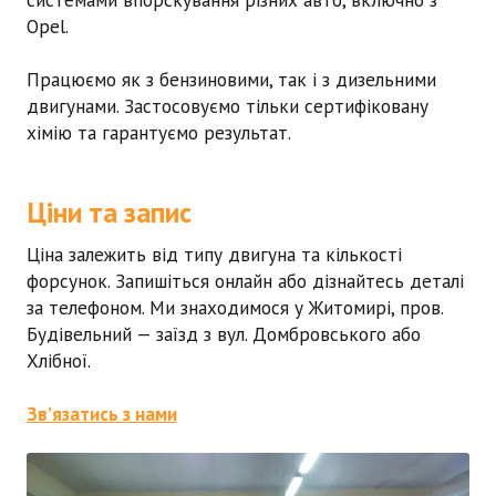
Opel
.
Працюємо як з бензиновими, так і з дизельними
двигунами. Застосовуємо тільки сертифіковану
хімію та гарантуємо результат.
Ціни та запис
Ціна залежить від типу двигуна та кількості
форсунок. Запишіться онлайн або дізнайтесь деталі
за телефоном. Ми знаходимося у Житомирі, пров.
Будівельний — заїзд з вул. Домбровського або
Хлібної.
Зв’язатись з нами